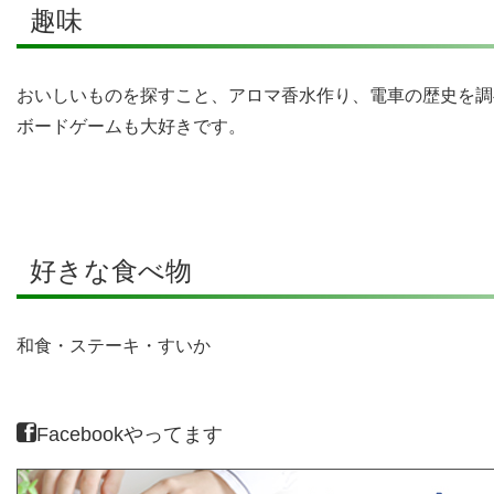
趣味
おいしいものを探すこと、アロマ香水作り、電車の歴史を調
ボードゲームも大好きです。
好きな食べ物
和食・ステーキ・すいか
Facebookやってます