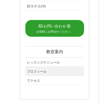
顔ヨガ (119)
お問い合わせ
お気軽にお問合せください。
教室案内
レッスンスケジュール
プロフィール
アクセス