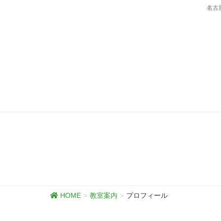
名古
HOME
教室案内
プロフィール