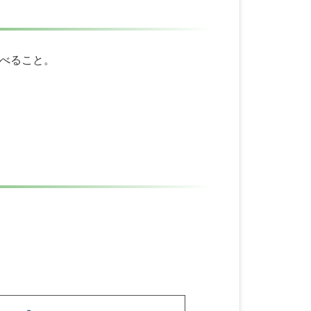
べること。