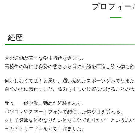
プロフィー
経歴
大の運動が苦手な学生時代を過ごし、
高校生の時には姿勢の悪さから首の神経を圧迫し飲み物も飲
何かしなくては！と思い、通い始めたスポーツジムでたまた
自分の体に気付くこと、筋肉を正しい位置につけることの大
元々、一般企業に勤めた経験もあり、
パソコンやスマートフォンで酷使した体や目を労わる、
そして健康な体やなりたい体を自分で創りたい！という思い
ヨガアトリエフレを立ち上げました。