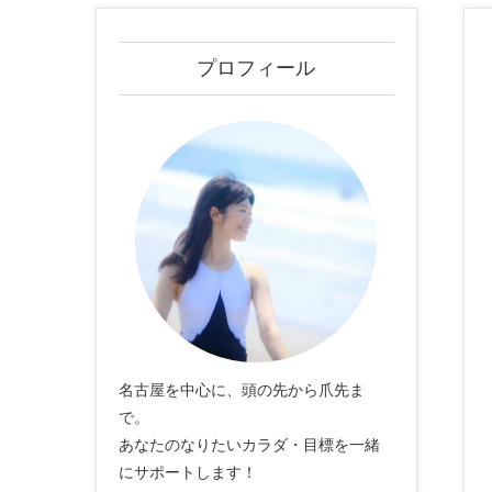
プロフィール
名古屋を中心に、頭の先から爪先ま
で。
あなたのなりたいカラダ・目標を一緒
にサポートします！