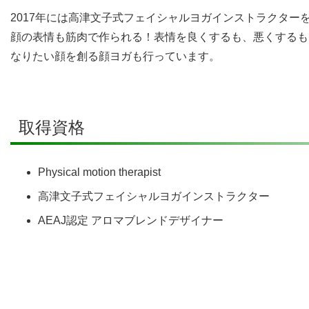
2017年には高津文子式フェイシャルヨガインストラクター
顔の表情も筋肉で作られる！表情を良くするも、悪くするも
なりたい顔を創る顔ヨガも行っています。
取得資格
Physical motion therapist
高津文子式フェイシャルヨガインストラクター
AEAJ認定 アロマブレンドデザイナー