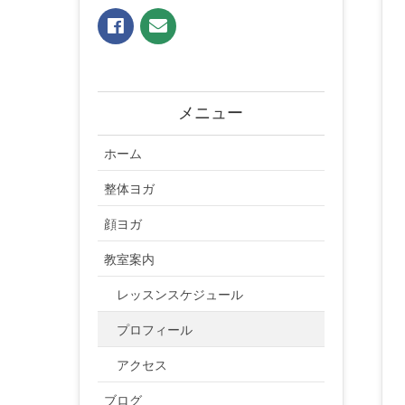
メニュー
ホーム
整体ヨガ
顔ヨガ
教室案内
レッスンスケジュール
プロフィール
アクセス
ブログ