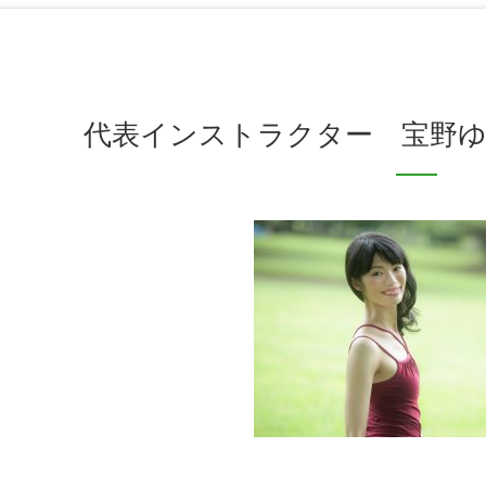
代表インストラクター 宝野ゆきこ（