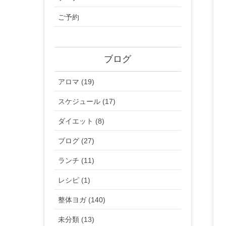
ご予約
ブログ
アロマ (19)
スケジュール (17)
ダイエット (8)
ブログ (27)
ランチ (11)
レシピ (1)
整体ヨガ (140)
未分類 (13)