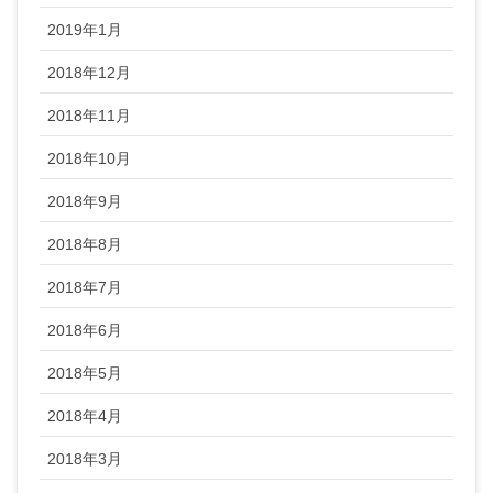
2019年1月
2018年12月
2018年11月
2018年10月
2018年9月
2018年8月
2018年7月
2018年6月
2018年5月
2018年4月
2018年3月