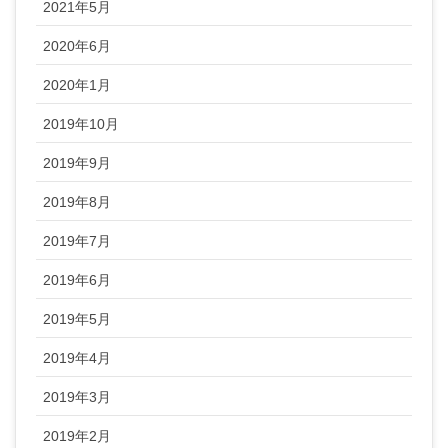
2021年5月
2020年6月
2020年1月
2019年10月
2019年9月
2019年8月
2019年7月
2019年6月
2019年5月
2019年4月
2019年3月
2019年2月