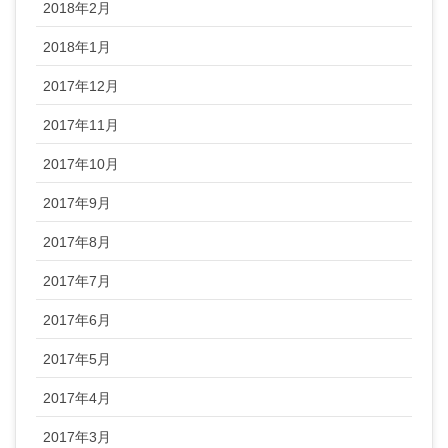
2018年2月
2018年1月
2017年12月
2017年11月
2017年10月
2017年9月
2017年8月
2017年7月
2017年6月
2017年5月
2017年4月
2017年3月