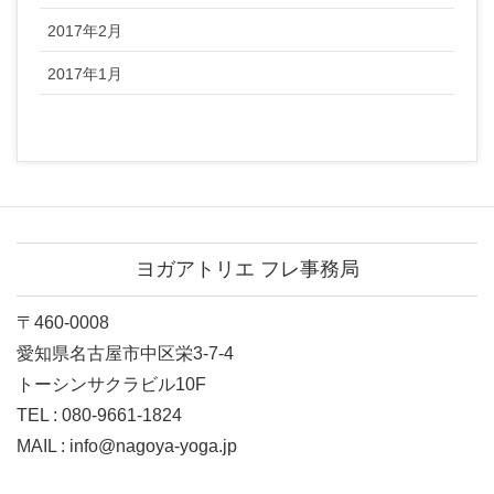
2017年2月
2017年1月
ヨガアトリエ フレ事務局
〒460-0008
愛知県名古屋市中区栄3-7-4
トーシンサクラビル10F
TEL : 080-9661-1824
MAIL : info@nagoya-yoga.jp