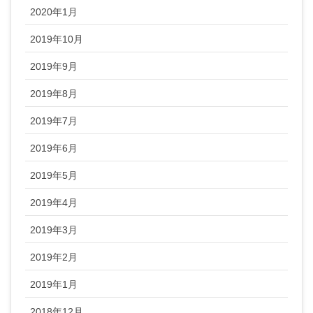
2020年1月
2019年10月
2019年9月
2019年8月
2019年7月
2019年6月
2019年5月
2019年4月
2019年3月
2019年2月
2019年1月
2018年12月