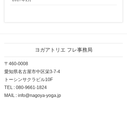
ヨガアトリエ フレ事務局
〒460-0008
愛知県名古屋市中区栄3-7-4
トーシンサクラビル10F
TEL : 080-9661-1824
MAIL : info@nagoya-yoga.jp