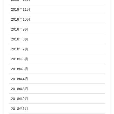
2018年11月
2018年10月
2018年9月
2018年8月
2018年7月
2018年6月
2018年5月
2018年4月
2018年3月
2018年2月
2018年1月