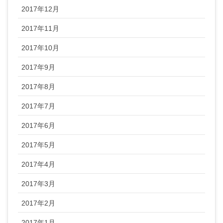
2017年12月
2017年11月
2017年10月
2017年9月
2017年8月
2017年7月
2017年6月
2017年5月
2017年4月
2017年3月
2017年2月
2017年1月