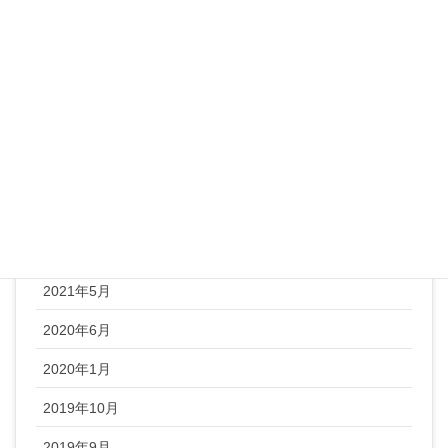
レシピ
整体ヨガ
未分類
顔ヨガ
アーカイブ
2022年1月
2021年5月
2020年6月
2020年1月
2019年10月
2019年9月