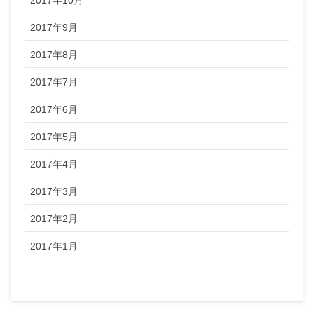
2017年9月
2017年8月
2017年7月
2017年6月
2017年5月
2017年4月
2017年3月
2017年2月
2017年1月