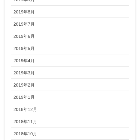
2019年8月
2019年7月
2019年6月
2019年5月
2019年4月
2019年3月
2019年2月
2019年1月
2018年12月
2018年11月
2018年10月