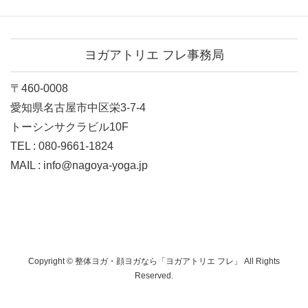
ヨガアトリエ フレ事務局
〒460-0008
愛知県名古屋市中区栄3-7-4
トーシンサクラビル10F
TEL : 080-9661-1824
MAIL : info@nagoya-yoga.jp
Copyright © 整体ヨガ・顔ヨガなら「ヨガアトリエ フレ」 All Rights
Reserved.