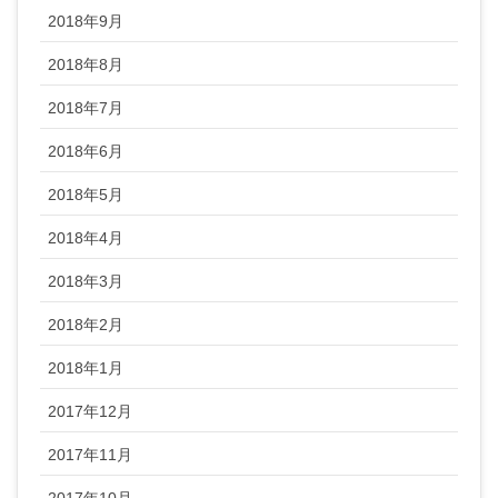
2018年9月
2018年8月
2018年7月
2018年6月
2018年5月
2018年4月
2018年3月
2018年2月
2018年1月
2017年12月
2017年11月
2017年10月