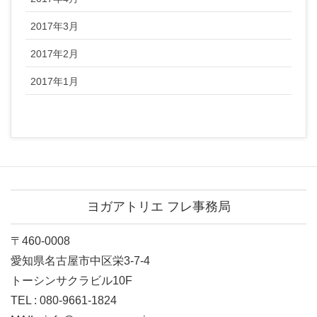
2017年3月
2017年2月
2017年1月
ヨガアトリエ フレ事務局
〒460-0008
愛知県名古屋市中区栄3-7-4
トーシンサクラビル10F
TEL : 080-9661-1824