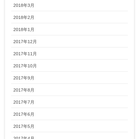
2018年3月
2018年2月
2018年1月
2017年12月
2017年11月
2017年10月
2017年9月
2017年8月
2017年7月
2017年6月
2017年5月
2017年4月