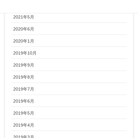
2022年1月
2021年5月
2020年6月
2020年1月
2019年10月
2019年9月
2019年8月
2019年7月
2019年6月
2019年5月
2019年4月
2019年3月