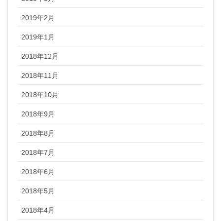
2019年2月
2019年1月
2018年12月
2018年11月
2018年10月
2018年9月
2018年8月
2018年7月
2018年6月
2018年5月
2018年4月