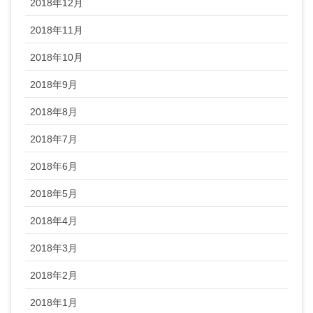
2018年12月
2018年11月
2018年10月
2018年9月
2018年8月
2018年7月
2018年6月
2018年5月
2018年4月
2018年3月
2018年2月
2018年1月