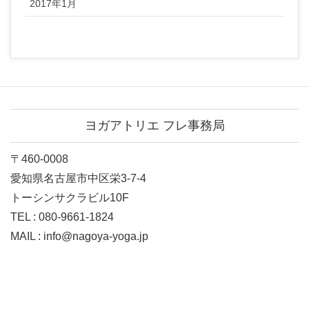
2017年1月
ヨガアトリエ フレ事務局
〒460-0008
愛知県名古屋市中区栄3-7-4
トーシンサクラビル10F
TEL : 080-9661-1824
MAIL : info@nagoya-yoga.jp