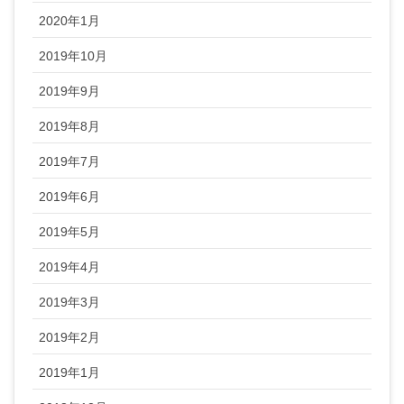
2020年1月
2019年10月
2019年9月
2019年8月
2019年7月
2019年6月
2019年5月
2019年4月
2019年3月
2019年2月
2019年1月