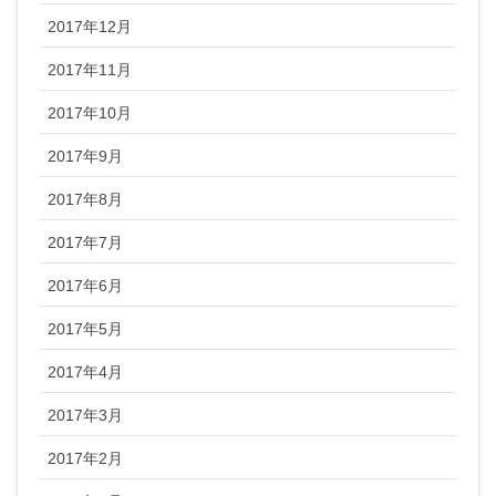
2017年12月
2017年11月
2017年10月
2017年9月
2017年8月
2017年7月
2017年6月
2017年5月
2017年4月
2017年3月
2017年2月