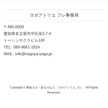
ヨガアトリエ フレ事務局
〒460-0008
愛知県名古屋市中区栄3-7-4
トーシンサクラビル10F
TEL : 080-9661-1824
MAIL : info@nagoya-yoga.jp
Copyright © 整体ヨガ・顔ヨガなら「ヨガアトリエ フレ」 All Rights
Reserved.