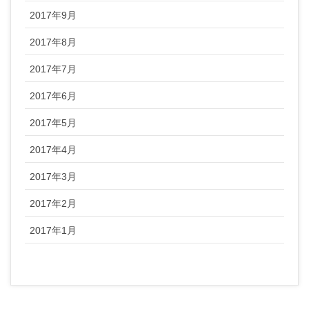
2017年9月
2017年8月
2017年7月
2017年6月
2017年5月
2017年4月
2017年3月
2017年2月
2017年1月