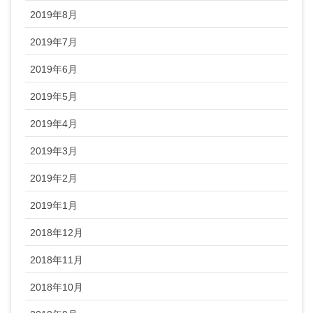
2019年8月
2019年7月
2019年6月
2019年5月
2019年4月
2019年3月
2019年2月
2019年1月
2018年12月
2018年11月
2018年10月