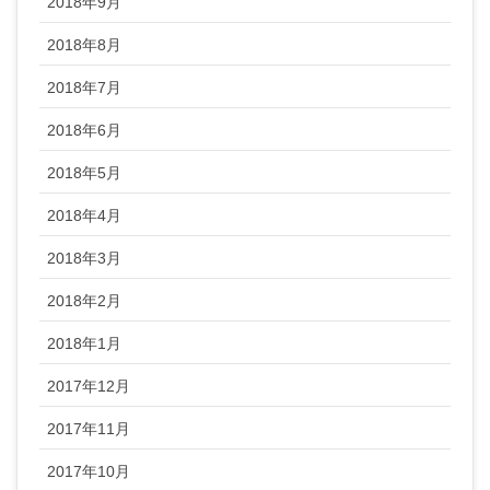
2018年9月
2018年8月
2018年7月
2018年6月
2018年5月
2018年4月
2018年3月
2018年2月
2018年1月
2017年12月
2017年11月
2017年10月