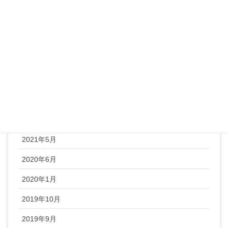
整体ヨガ
未分類
顔ヨガ
アーカイブ
2022年1月
2021年5月
2020年6月
2020年1月
2019年10月
2019年9月