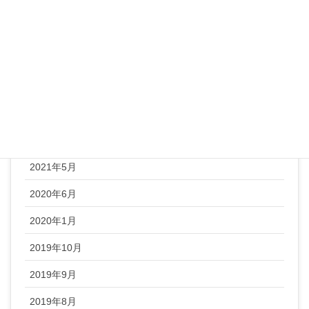
未分類
顔ヨガ
アーカイブ
2022年1月
2021年5月
2020年6月
2020年1月
2019年10月
2019年9月
2019年8月