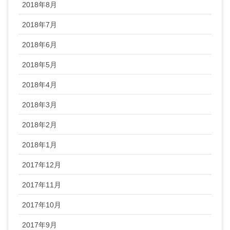
2018年8月
2018年7月
2018年6月
2018年5月
2018年4月
2018年3月
2018年2月
2018年1月
2017年12月
2017年11月
2017年10月
2017年9月