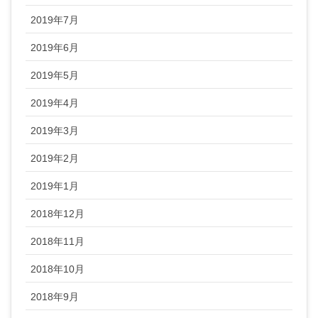
2019年7月
2019年6月
2019年5月
2019年4月
2019年3月
2019年2月
2019年1月
2018年12月
2018年11月
2018年10月
2018年9月