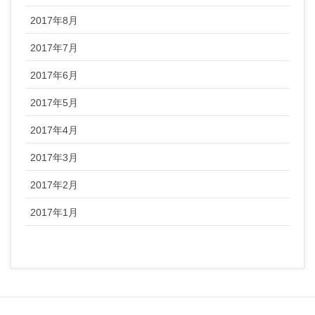
2017年8月
2017年7月
2017年6月
2017年5月
2017年4月
2017年3月
2017年2月
2017年1月