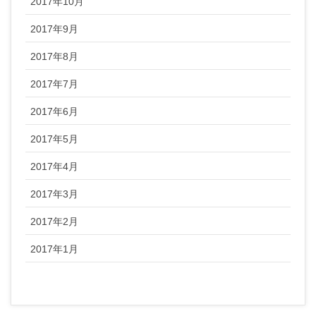
2017年10月
2017年9月
2017年8月
2017年7月
2017年6月
2017年5月
2017年4月
2017年3月
2017年2月
2017年1月