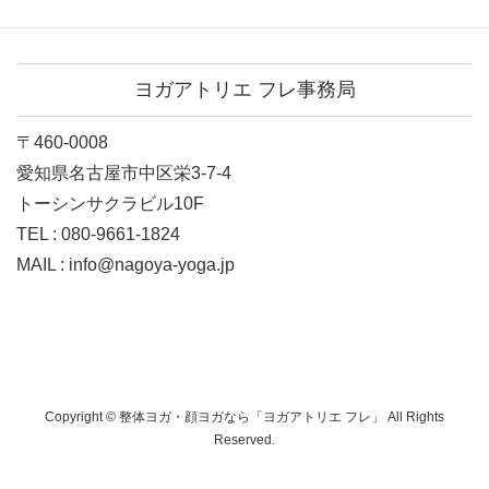
ヨガアトリエ フレ事務局
〒460-0008
愛知県名古屋市中区栄3-7-4
トーシンサクラビル10F
TEL : 080-9661-1824
MAIL : info@nagoya-yoga.jp
Copyright © 整体ヨガ・顔ヨガなら「ヨガアトリエ フレ」 All Rights
Reserved.