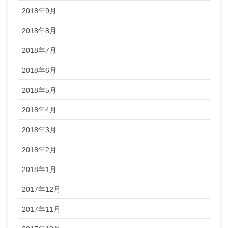
2018年9月
2018年8月
2018年7月
2018年6月
2018年5月
2018年4月
2018年3月
2018年2月
2018年1月
2017年12月
2017年11月