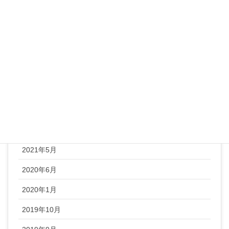
レシピ
整体ヨガ
未分類
顔ヨガ
アーカイブ
2022年1月
2021年5月
2020年6月
2020年1月
2019年10月