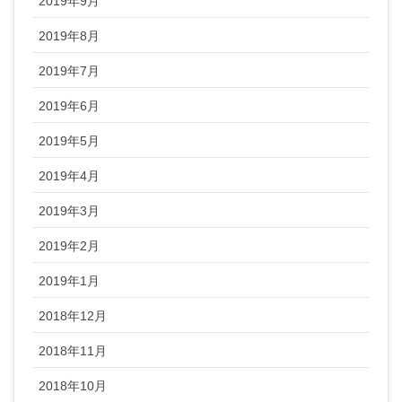
2019年9月
2019年8月
2019年7月
2019年6月
2019年5月
2019年4月
2019年3月
2019年2月
2019年1月
2018年12月
2018年11月
2018年10月