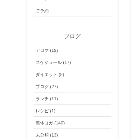
ご予約
ブログ
アロマ (19)
スケジュール (17)
ダイエット (8)
ブログ (27)
ランチ (11)
レシピ (1)
整体ヨガ (140)
未分類 (13)