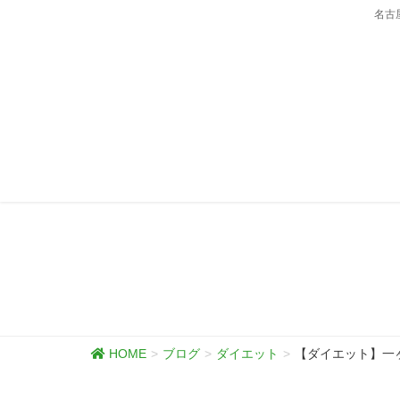
名古
HOME
ブログ
ダイエット
【ダイエット】一