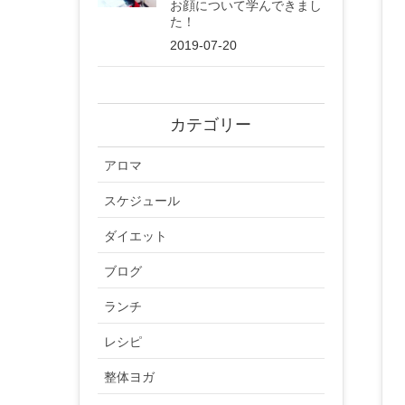
お顔について学んできまし
た！
2019-07-20
カテゴリー
アロマ
スケジュール
ダイエット
ブログ
ランチ
レシピ
整体ヨガ