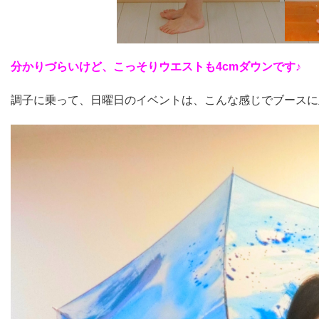
分かりづらいけど、こっそりウエストも4cmダウンです♪
調子に乗って、日曜日のイベントは、こんな感じでブースに