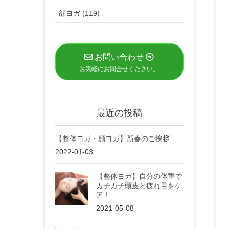
顔ヨガ (119)
お問い合わせ
お気軽にお問合せください。
最近の投稿
【整体ヨガ・顔ヨガ】新春のご挨拶
2022-01-03
【整体ヨガ】自分の体重で
カチカチ頭皮と疲れ目をケ
ア！
2021-05-08