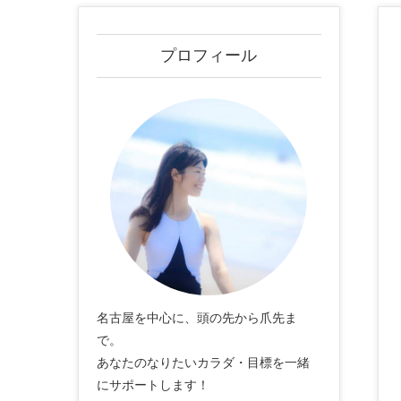
プロフィール
名古屋を中心に、頭の先から爪先ま
で。
あなたのなりたいカラダ・目標を一緒
にサポートします！