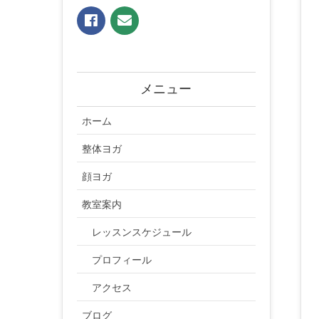
メニュー
ホーム
整体ヨガ
顔ヨガ
教室案内
レッスンスケジュール
プロフィール
アクセス
ブログ