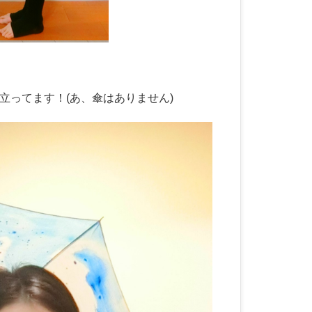
立ってます！(あ、傘はありません)