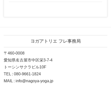
ヨガアトリエ フレ事務局
〒460-0008
愛知県名古屋市中区栄3-7-4
トーシンサクラビル10F
TEL : 080-9661-1824
MAIL : info@nagoya-yoga.jp