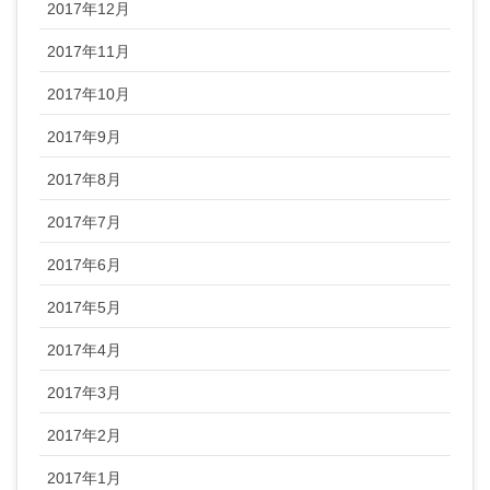
2017年12月
2017年11月
2017年10月
2017年9月
2017年8月
2017年7月
2017年6月
2017年5月
2017年4月
2017年3月
2017年2月
2017年1月