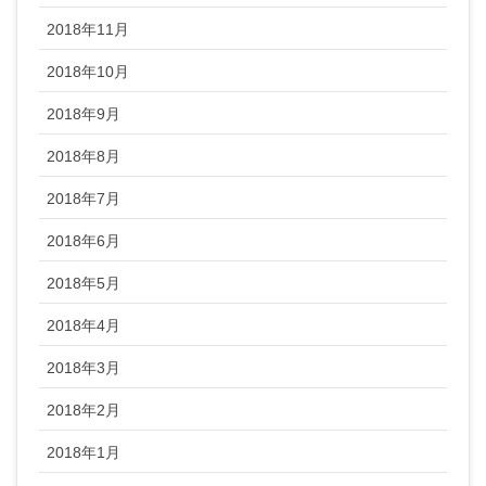
2018年11月
2018年10月
2018年9月
2018年8月
2018年7月
2018年6月
2018年5月
2018年4月
2018年3月
2018年2月
2018年1月