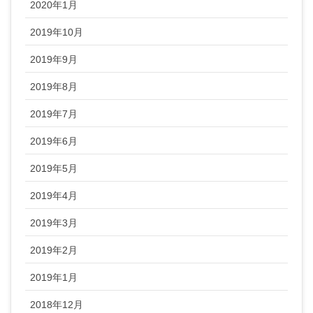
2020年1月
2019年10月
2019年9月
2019年8月
2019年7月
2019年6月
2019年5月
2019年4月
2019年3月
2019年2月
2019年1月
2018年12月