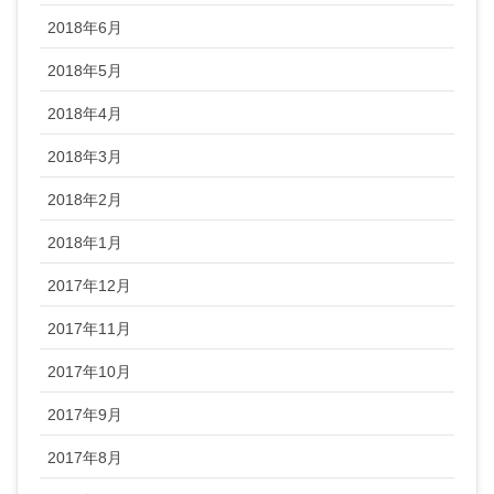
2018年6月
2018年5月
2018年4月
2018年3月
2018年2月
2018年1月
2017年12月
2017年11月
2017年10月
2017年9月
2017年8月