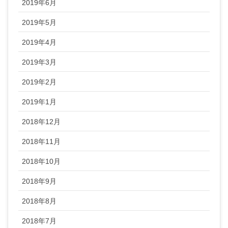
2019年6月
2019年5月
2019年4月
2019年3月
2019年2月
2019年1月
2018年12月
2018年11月
2018年10月
2018年9月
2018年8月
2018年7月