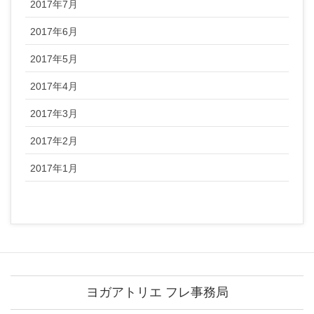
2017年7月
2017年6月
2017年5月
2017年4月
2017年3月
2017年2月
2017年1月
ヨガアトリエ フレ事務局