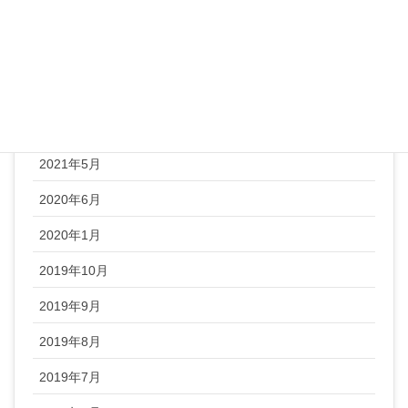
顔ヨガ
アーカイブ
2022年1月
2021年5月
2020年6月
2020年1月
2019年10月
2019年9月
2019年8月
2019年7月