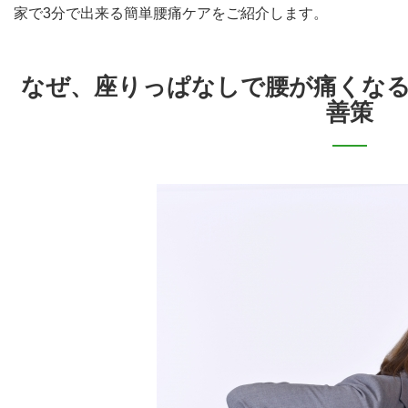
家で3分で出来る簡単腰痛ケアをご紹介します。
なぜ、座りっぱなしで腰が痛くな
善策