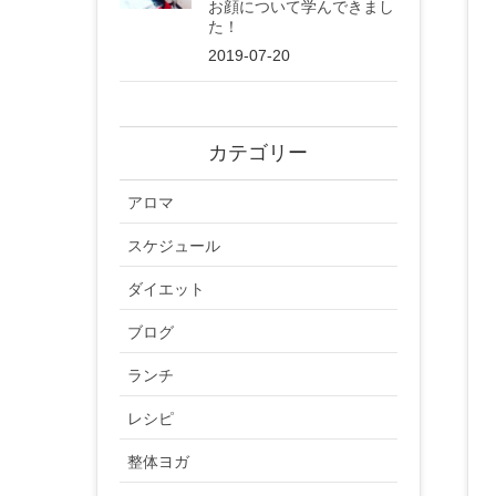
お顔について学んできまし
た！
2019-07-20
カテゴリー
アロマ
スケジュール
ダイエット
ブログ
ランチ
レシピ
整体ヨガ