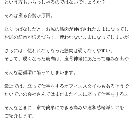
という方もいらっしゃるのではないでしょうか？
それは座る姿勢が原因。
座りっぱなしだと、お尻の筋肉が伸ばされたままになってし
お尻の筋肉が鍛えづらく、使われないままになってしまいが
さらには、使われなくなった筋肉は硬くなりやすい。
そして、硬くなった筋肉は、座骨神経にあたって痛みが出や
そんな悪循環に陥ってしまいます。
最近では、立って仕事をするオフィススタイルもあるそうで
たいていの会社さんではまだまだイスに座って仕事をするス
そんなときに、家で簡単にできる痛みや違和感軽減ケアを
ご紹介します。