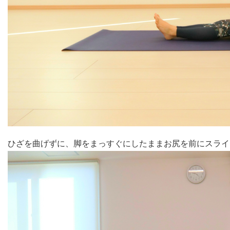
ひざを曲げずに、脚をまっすぐにしたままお尻を前にスライ