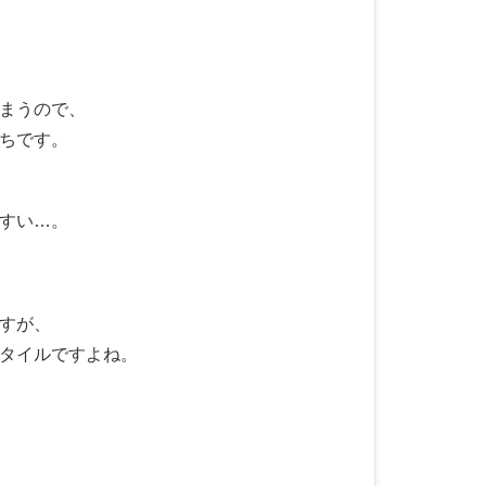
まうので、
ちです。
すい…。
すが、
タイルですよね。