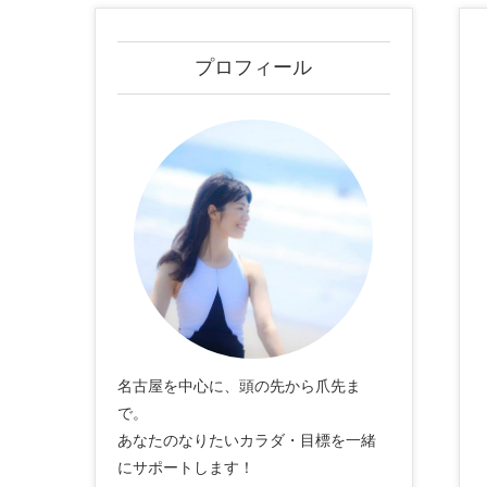
プロフィール
名古屋を中心に、頭の先から爪先ま
で。
あなたのなりたいカラダ・目標を一緒
にサポートします！