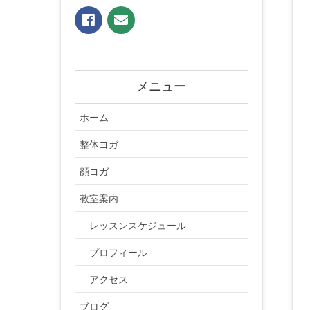
メニュー
ホーム
整体ヨガ
顔ヨガ
教室案内
レッスンスケジュール
プロフィール
アクセス
ブログ