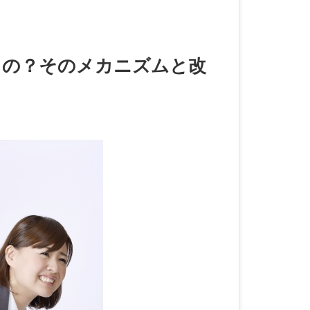
るの？そのメカニズムと改