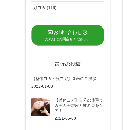
顔ヨガ (119)
お問い合わせ
お気軽にお問合せください。
最近の投稿
【整体ヨガ・顔ヨガ】新春のご挨拶
2022-01-03
【整体ヨガ】自分の体重で
カチカチ頭皮と疲れ目をケ
ア！
2021-05-08