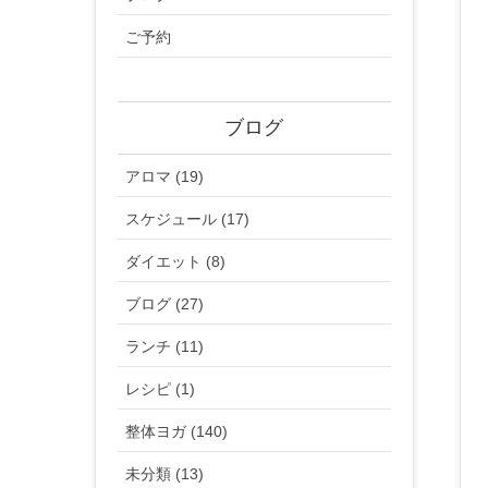
ご予約
ブログ
アロマ (19)
スケジュール (17)
ダイエット (8)
ブログ (27)
ランチ (11)
レシピ (1)
整体ヨガ (140)
未分類 (13)