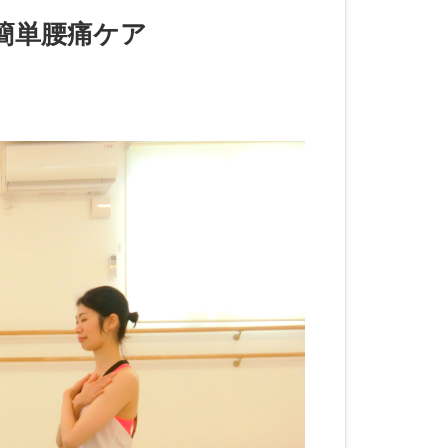
簡単腰痛ケア