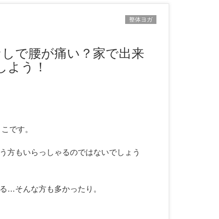
整体ヨガ
しよう！
きこです。
う方もいらっしゃるのではないでしょう
る…そんな方も多かったり。