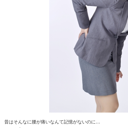
昔はそんなに腰が痛いなんて記憶がないのに…