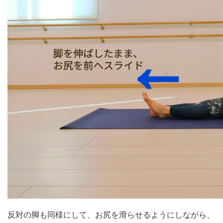
反対の脚も同様にして、お尻を滑らせるようにしながら、